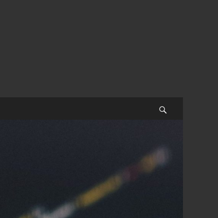
Поиск